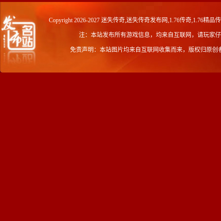
Copyright 2026-2027
迷失传奇,迷失传奇发布网,1.76传奇,1.76精品
注：本站发布所有游戏信息，均来自互联网，请玩家仔
免责声明：本站图片均来自互联网收集而来，版权归原创