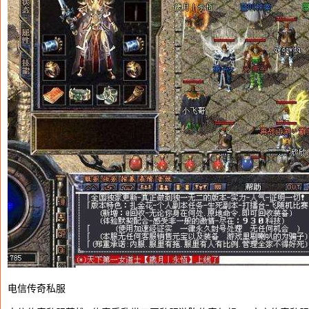
电信传奇私服