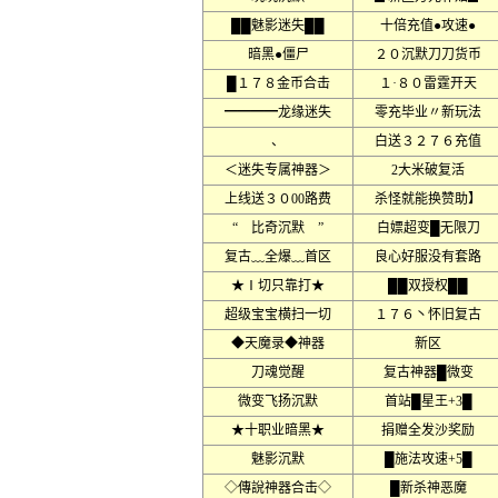
██魅影迷失██
十倍充值●攻速●
暗黑●僵尸
２０沉默刀刀货币
█１７８金币合击
１·８０雷霆开天
━━━━龙缘迷失
零充毕业〃新玩法
、
白送３２７６充值
＜迷失专属神器＞
2大米破复活
上线送３０00路费
杀怪就能换赞助】
“ 比奇沉默 ”
白嫖超变█无限刀
复古﹏全爆﹏首区
良心好服没有套路
★Ⅰ切只靠打★
██双授权██
超级宝宝横扫一切
１７６丶怀旧复古
◆天魔录◆神器
新区
刀魂觉醒
复古神器█微变
微变飞扬沉默
首站█星王+3█
★十职业暗黑★
捐赠全发沙奖励
魅影沉默
█施法攻速+5█
◇傳說神器合击◇
█新杀神恶魔