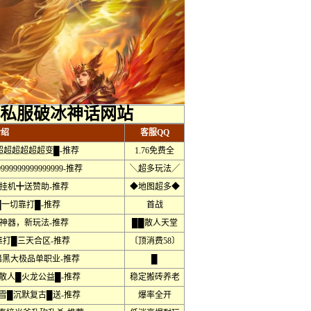
奇私服破冰神话网站
介绍
客服QQ
超超超超超超变█-推荐
1.76免费全
99999999999999-推荐
╲超多玩法╱
挂机╋送赞助-推荐
◆地图超多◆
一切靠打█-推荐
首战
神器，新玩法-推荐
██散人天堂
靠打█三天合区-推荐
〔顶消费58〕
暗黑大极品单职业-推荐
█
散人█火龙公益█-推荐
稳定搬砖养老
雪█沉默复古█送-推荐
爆率全开