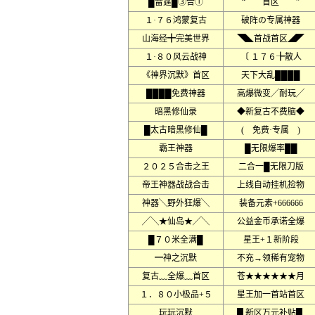
█雷霆█③合①
“ 首区 ”
１·７６鸿蒙复古
破阵の专属神器
山海经╋完美世界
◥◣首战首区◢◤
１·８０风云战神
〔 １７６╊散人
《神界沉默》首区
天下大乱████
████免费神器
高爆微变╱耐玩╱
暗黑修仙录
◆新复古不费脑◆
█太古暗黑修仙█
( 免费·专属 )
霸王神器
█无限爆率██
２０２５合击之王
二合一█无限刀版
帝王神器战战合击
上线自动挂机捡物
神器╲野外狂爆╲
装备元素+666666
╱╲★仙岛★╱╲
公益金币承诺全爆
█７０米全满█
星王+１新阶段
━神之沉默
不充→领稀有宠物
复古﹏全爆﹏首区
苍★★★★★★月
１．８０小极品+５
星王加一首站首区
玩玩沉默
▊新区万元补贴▊