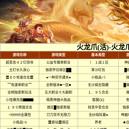
火龙爪(活)-火龙
游戏名称
游戏类型
版本类型
超变态４２亿倍攻
公益专属单职业
〔 １战１区
神
主打长久良心
独家怀旧首区██
拿沙红包
█
〓８０攻速合击〓
●一种货币通关●
小极品+5
﹌攻速单职业﹌
全新版本■一区■
无沙捐无隐藏
█
全网独家新玩法
五大职业十大副职
１．９５合击
小怪爆充值▇▇▇
暗黑神器大极品
客服QQ
１·９５辉煌合击
首区█独家新版
轻变中变合击
独
+999999全属性
刀刀货币无限刀
无纱绢狂暴●
神器
小极品+6
〓首站〓首区
养老
★