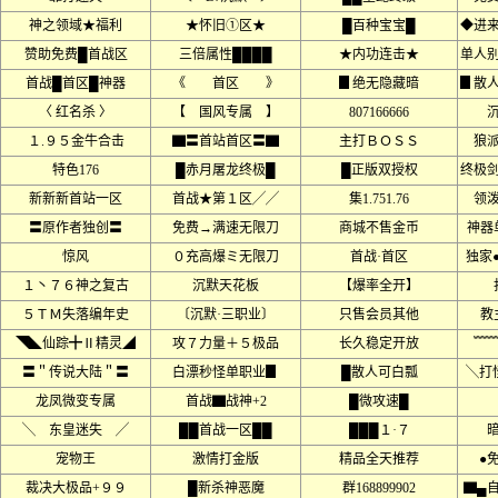
神之领域★福利
★怀旧①区★
█百种宝宝█
◆进
赞助免费█首战区
三倍属性████
★内功连击★
单人
首战█首区█神器
《 首区 》
▊绝无隐藏暗
▊散
〈 红名杀 〉
【 国风专属 】
807166666
１.９５金牛合击
▇〓首站首区〓▇
主打ＢＯＳＳ
狼
特色176
█赤月屠龙终极█
█正版双授权
终极
新新新首站一区
首战★第１区╱╱
集1.751.76
领
〓原作者独创〓
免费→满速无限刀
商城不售金币
神器
惊风
０充高爆ミ无限刀
首战·首区
独家
１丶７６神之复古
沉默天花板
【爆率全开】
５ＴＭ失落编年史
〔沉默·三职业〕
只售会员其他
教
◥◣仙踪╋Ⅱ精灵◢
攻７力量＋５极品
长久稳定开放
﹌
〓＂传说大陆＂〓
白漂秒怪单职业▊
█散人可白瓢
╲打
龙凤微变专属
首战▇战神+2
█微攻速█
╲ 东皇迷失 ╱
██首战一区██
███１·７
宠物王
激情打金版
精品全天推荐
●
裁决大极品+９９
█新杀神恶魔
群168899902
▇▄