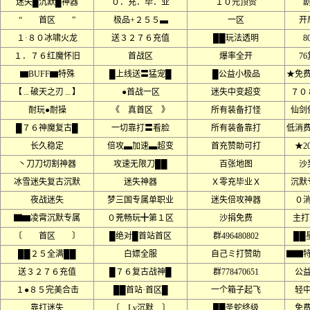
迷失█沉默█神器
０．充．毕．业
１０元顶赞
“ 首区 ”
极品+２５５▃
一区
开
１·８０冰啸火龙
送３２７６充值
██玩法透明
8
１．７６红魔怀旧
首战区
爆率全开
7
▆BUFF▆特殊
█上线送〓猛宠█
█公益小极品
★免
【﹍破天之刃﹍】
●首战一区
迷失中变超变
７０
耐玩●耐操
《 真首区 》
所有装备打怪
仙剑
█７６神魔复古█
一切靠打〓看脸
所有装备靠打
低消
长久稳定
倍攻▃加速▃超变
首充赞助可打
★2
丶刀刀切割神器
攻速无限刀██
百张地图
沙
冰雪迷失复古沉默
迷失神器
Ｘ零充毕业Ｘ
沉默
夜战迷失
梦三国专属单职业
迷失倍攻神器
０
▇▆凌霄沉默专属
０茺畅玩╋第１区
沙捐免费
主打
〔 首区 〕
█绝对█首站首区
群496480802
██
██２５全满██
白嫖全服
自己ミ打赞助
▇▇
送３２７６充值
█７６复古战神█
群778470651
公
１●８５完美合击
██首站·首区█
一个箱子起飞
轻
靠打迷失
〔 Lv沉默 〕
██圣蛇终级
免