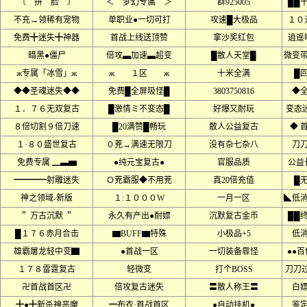
〔 拼 脸 〕
＜＂梦幻专属＂＞
群925005
██
不充→领稀有宠物
单职业●一切可打
攻速█大极品
１０
免费╋迷失╋神器
首战上线送顶赞
拿沙奖红包
逍遥
暗黑●僵尸
倍攻▃加速▃超变
█散人天堂█
微变
ж专属「冰雪」ж
ж １区 ж
十米全满
█
◆◆圣魂迷失◆◆
免费█全屏吸怪█
3803750816
◆
１．７６无双复古
█激情ミ不变态█
好爆又耐玩
变态迷
８倍切割９倍刀速
█20满赞█畅玩
散人公益复古
◆ 
１·８０盛世复古
０茺→满速无限刀
没有杂七杂八
刀
免费专属 ▁▃▅
●纯元宝复古●
官服品质
公益
━━━━射雕迷失
Ｏ茺霸服◆不用茺
真20倍充值
█
神之领域-新版
１:１０００W
一月一区
◣低
＂ 万古沉默 ＂
永久有产出●耐嫖
沉默复古金币
██
█１７６赤月合击
▆BUFF▆特殊
小极品+5
低
雄霸屠龙轻中变▇
●首战一区
一切装备靠怪
●●
１７８雷霆复古
轻微变
打个BOSS
刀刀
卍首战首区卍
倍攻复古迷失
〓散人称王〓
白
╋●╋新杀神恶魔
━布衣·首战首区
●自动挂机●
鉴