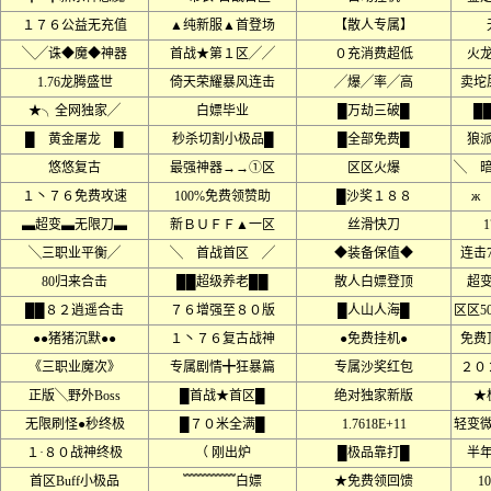
１７６公益无充值
▲纯新服▲首登场
【散人专属】
╲╱诛◆魔◆神器
首战★第１区╱╱
０充消费超低
火
1.76龙腾盛世
倚天荣耀暴风连击
╱爆╱率╱高
卖坨
★╮全网独家╱
白嫖毕业
█万劫三破█
█
█ 黄金屠龙 █
秒杀切割小极品█
█全部免费█
狼
悠悠复古
最强神器→→①区
区区火爆
╲ 
１丶７６免费攻速
100%免费领赞助
█沙奖１８８
ж
▃超变▃无限刀▃
新ＢＵＦＦ▲一区
丝滑快刀
╲三职业平衡╱
╲ 首战首区 ╱
◆装备保值◆
连击77
80归来合击
██超级养老██
散人白嫖登顶
超
██８２逍遥合击
７６增强至８０版
█人山人海█
区区5
●●猪猪沉默●●
１丶７６复古战神
●免费挂机●
免费
《三职业魔次》
专属剧情╋狂暴篇
专属沙奖红包
２０
正版╲野外Boss
█首战★首区█
绝对独家新版
★
无限刷怪●秒终极
█７０米全满█
1.7618E+11
轻变
１·８０战神终极
（ 刚出炉
█极品靠打█
半
首区Buff小极品
﹌﹌﹌﹌白嫖
★免费领回馈
1