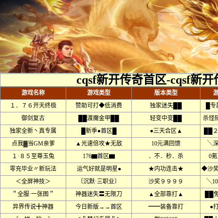
cqsf新开传奇首区-cqsf
游戏名称
游戏类型
版本类型
１．７６开天终极
赞助可打◆低消费
独家迷失██
█专
御剑复古
██渡魔金甲██
轻变中变██
杀怪
独家全新丶真专属
█新季●首区█
●三天合区▲
██
点我▓当GM亲爹
▲光速倍攻★无敌
10元满回馈
╲
１·８５至尊玉兔
176▆首区▆
．不．秒．杀
0
零充毕业〃新玩法
运气好就是明星●
★内功连击★
◆沙
＜全屏神技＞
〔沉默·三职业〕
沙奖９９９９
╲1
＂全服·一张图＂
神器迷失〓无限刀
▲全部靠打▲
██
异界传说╋神器
今日新版→→首区
━━装备靠打
●